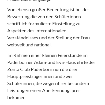
Von ebenso großer Bedeutung ist bei der
Bewertung die von den Schülerinnen
schriftlich formulierte Einstellung zu
Aspekten des internationalen
Verständnisses und der Stellung der Frau
weltweit und national.
Im Rahmen einer kleinen Feierstunde im
Paderborner Adam-und Eva-Haus ehrte der
Zonta Club Paderborn nun die drei
Hauptpreisträgerinnen und zwei
Schülerinnen, die wegen ihrer besondern
Leistungen einen Anerkennungspreis
bekamen.