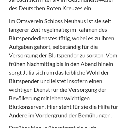
des Deutschen Roten Kreuzes ein.
Im Ortsverein Schloss Neuhaus ist sie seit
längerer Zeit regelmäßig im Rahmen des
Blutspendedienstes tätig, wobei es zu ihren
Aufgaben gehört, selbständig für die
Versorgung der Blutspender zu sorgen. Vom
frühen Nachmittag bis in den Abend hinein
sorgt Julia sich um das leibliche Wohl der
Blutspender und leistet insofern einen
wichtigen Dienst für die Versorgung der
Bevölkerung mit lebenswichtigen
Blutkonserven. Hier steht für sie die Hilfe für
Andere im Vordergrund der Bemühungen.
Darüber hinaus übernimmt sie auch