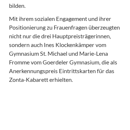
bilden.
Mit ihrem sozialen Engagement und ihrer
Positionierung zu Frauenfragen überzeugten
nicht nur die drei Hauptpreisträgerinnen,
sondern auch Ines Klockenkämper vom
Gymnasium St. Michael und Marie-Lena
Fromme vom Goerdeler Gymnasium, die als
Anerkennungspreis Eintrittskarten für das
Zonta-Kabarett erhielten.