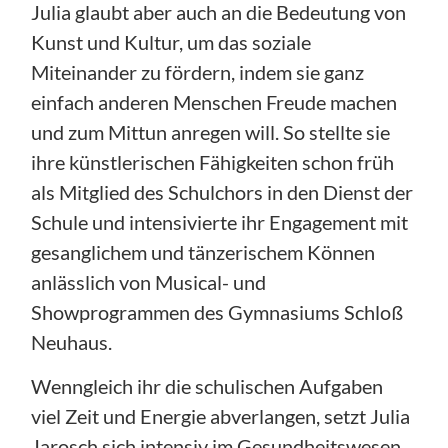
Julia glaubt aber auch an die Bedeutung von
Kunst und Kultur, um das soziale
Miteinander zu fördern, indem sie ganz
einfach anderen Menschen Freude machen
und zum Mittun anregen will. So stellte sie
ihre künstlerischen Fähigkeiten schon früh
als Mitglied des Schulchors in den Dienst der
Schule und intensivierte ihr Engagement mit
gesanglichem und tänzerischem Können
anlässlich von Musical- und
Showprogrammen des Gymnasiums Schloß
Neuhaus.
Wenngleich ihr die schulischen Aufgaben
viel Zeit und Energie abverlangen, setzt Julia
Jarosch sich intensiv im Gesundheitswesen