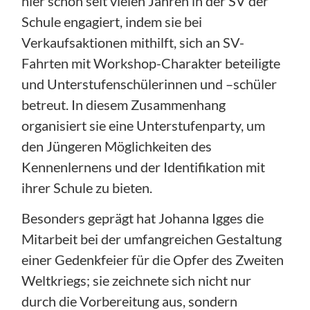
hier schon seit vielen Jahren in der SV der
Schule engagiert, indem sie bei
Verkaufsaktionen mithilft, sich an SV-
Fahrten mit Workshop-Charakter beteiligte
und Unterstufenschülerinnen und –schüler
betreut. In diesem Zusammenhang
organisiert sie eine Unterstufenparty, um
den Jüngeren Möglichkeiten des
Kennenlernens und der Identifikation mit
ihrer Schule zu bieten.
Besonders geprägt hat Johanna Igges die
Mitarbeit bei der umfangreichen Gestaltung
einer Gedenkfeier für die Opfer des Zweiten
Weltkriegs; sie zeichnete sich nicht nur
durch die Vorbereitung aus, sondern