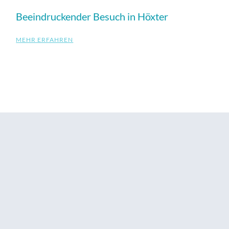
Beeindruckender Besuch in Höxter
MEHR ERFAHREN