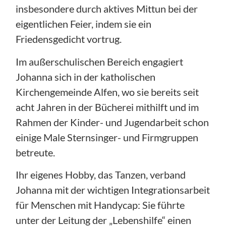
insbesondere durch aktives Mittun bei der
eigentlichen Feier, indem sie ein
Friedensgedicht vortrug.
Im außerschulischen Bereich engagiert
Johanna sich in der katholischen
Kirchengemeinde Alfen, wo sie bereits seit
acht Jahren in der Bücherei mithilft und im
Rahmen der Kinder- und Jugendarbeit schon
einige Male Sternsinger- und Firmgruppen
betreute.
Ihr eigenes Hobby, das Tanzen, verband
Johanna mit der wichtigen Integrationsarbeit
für Menschen mit Handycap: Sie führte
unter der Leitung der „Lebenshilfe“ einen