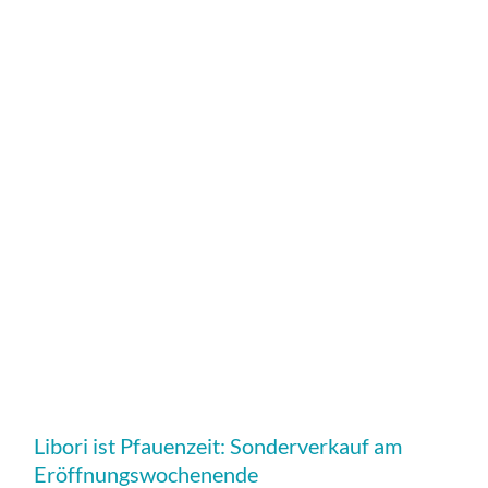
Libori ist Pfauenzeit: Sonderverkauf am
Eröffnungswochenende