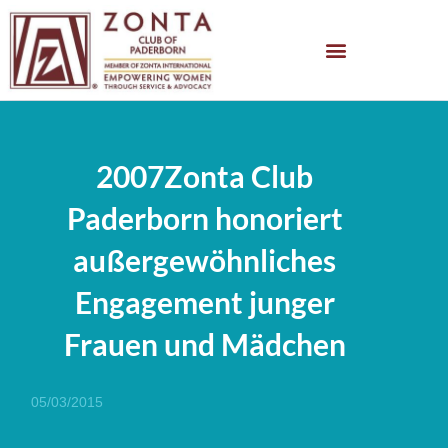
2007Zonta Club
Paderborn honoriert
außergewöhnliches
Engagement junger
Frauen und Mädchen
05/03/2015