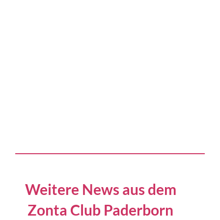
Weitere News aus dem
Zonta Club Paderborn