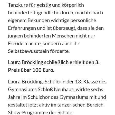
Tanzkurs für geistig und körperlich
behinderte Jugendliche durch, machte nach
eigenem Bekunden wichtige persönliche
Erfahrungen und ist überzeugt, dass sie den
jungen behinderten Menschen nicht nur
Freude machte, sondern auch ihr
Selbstbewusstsein förderte.
Laura Bröckling schließlich erhielt den 3.
Preis über 100 Euro.
Laura Bröckling, Schülerin der 13. Klasse des
Gymnasiums Schloß Neuhaus, wirkte sechs
Jahre im Schulchor des Gymnasiums mit und
gestaltet jetzt aktiv im tänzerischen Bereich
Show-Programme der Schule.