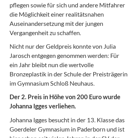
pflegen sowie für sich und andere Mitfahrer
die Möglichkeit einer realitätsnahen
Auseinandersetzung mit der jungen
Vergangenheit zu schaffen.
Nicht nur der Geldpreis konnte von Julia
Jarosch entgegen genommen werden: Für
ein Jahr bleibt nun die wertvolle
Bronzeplastik in der Schule der Preisträgerin
im Gymnasium Schloß Neuhaus.
Der 2. Preis in Höhe von 200 Euro wurde
Johanna Igges verliehen.
Johanna Igges besucht in der 13. Klasse das
Goerdeler Gymnasium in Paderborn und ist