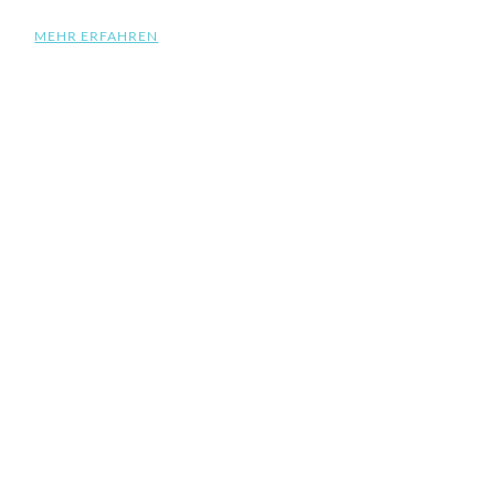
MEHR ERFAHREN