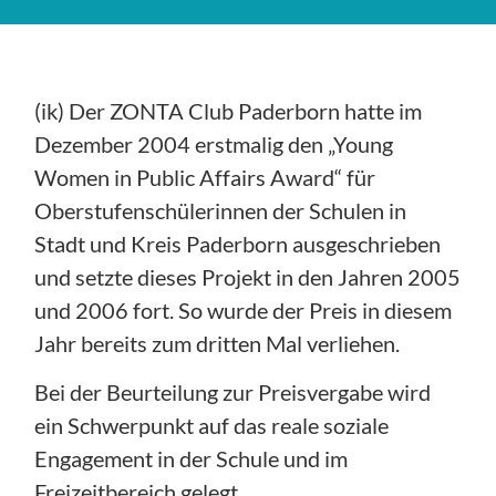
(ik) Der ZONTA Club Paderborn hatte im
Dezember 2004 erstmalig den „Young
Women in Public Affairs Award“ für
Oberstufenschülerinnen der Schulen in
Stadt und Kreis Paderborn ausgeschrieben
und setzte dieses Projekt in den Jahren 2005
und 2006 fort. So wurde der Preis in diesem
Jahr bereits zum dritten Mal verliehen.
Bei der Beurteilung zur Preisvergabe wird
ein Schwerpunkt auf das reale soziale
Engagement in der Schule und im
Freizeitbereich gelegt.