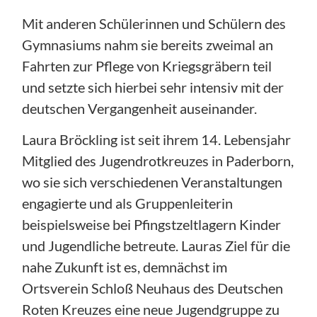
Mit anderen Schülerinnen und Schülern des
Gymnasiums nahm sie bereits zweimal an
Fahrten zur Pflege von Kriegsgräbern teil
und setzte sich hierbei sehr intensiv mit der
deutschen Vergangenheit auseinander.
Laura Bröckling ist seit ihrem 14. Lebensjahr
Mitglied des Jugendrotkreuzes in Paderborn,
wo sie sich verschiedenen Veranstaltungen
engagierte und als Gruppenleiterin
beispielsweise bei Pfingstzeltlagern Kinder
und Jugendliche betreute. Lauras Ziel für die
nahe Zukunft ist es, demnächst im
Ortsverein Schloß Neuhaus des Deutschen
Roten Kreuzes eine neue Jugendgruppe zu