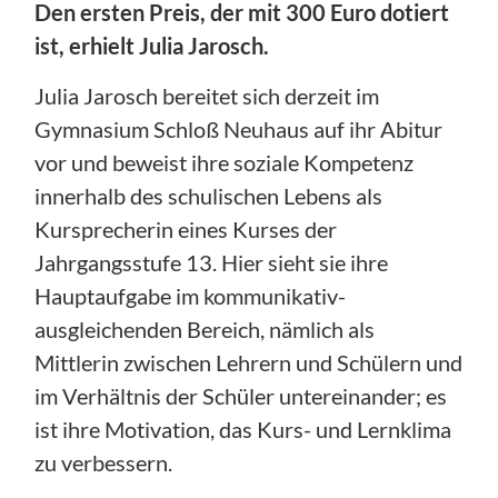
Den ersten Preis, der mit 300 Euro dotiert
ist, erhielt Julia Jarosch.
Julia Jarosch bereitet sich derzeit im
Gymnasium Schloß Neuhaus auf ihr Abitur
vor und beweist ihre soziale Kompetenz
innerhalb des schulischen Lebens als
Kursprecherin eines Kurses der
Jahrgangsstufe 13. Hier sieht sie ihre
Hauptaufgabe im kommunikativ-
ausgleichenden Bereich, nämlich als
Mittlerin zwischen Lehrern und Schülern und
im Verhältnis der Schüler untereinander; es
ist ihre Motivation, das Kurs- und Lernklima
zu verbessern.