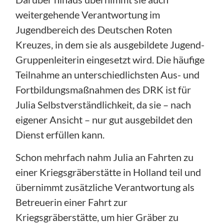
weitergehende Verantwortung im
Jugendbereich des Deutschen Roten
Kreuzes, in dem sie als ausgebildete Jugend-
Gruppenleiterin eingesetzt wird. Die häufige
Teilnahme an unterschiedlichsten Aus- und
Fortbildungsmaßnahmen des DRK ist für
Julia Selbstverständlichkeit, da sie – nach
eigener Ansicht – nur gut ausgebildet den
Dienst erfüllen kann.
Schon mehrfach nahm Julia an Fahrten zu
einer Kriegsgräberstätte in Holland teil und
übernimmt zusätzliche Verantwortung als
Betreuerin einer Fahrt zur
Kriegsgräberstätte, um hier Gräber zu