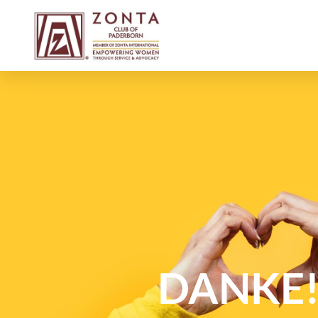
DANKE