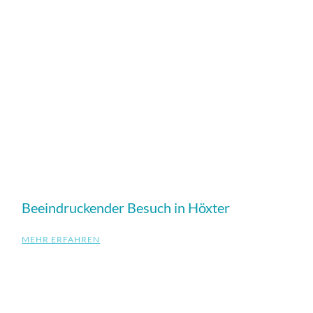
Beeindruckender Besuch in Höxter
MEHR ERFAHREN