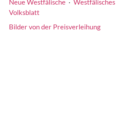
Neue Westfälische
·
Westfälisches
Volksblatt
Bilder von der Preisverleihung