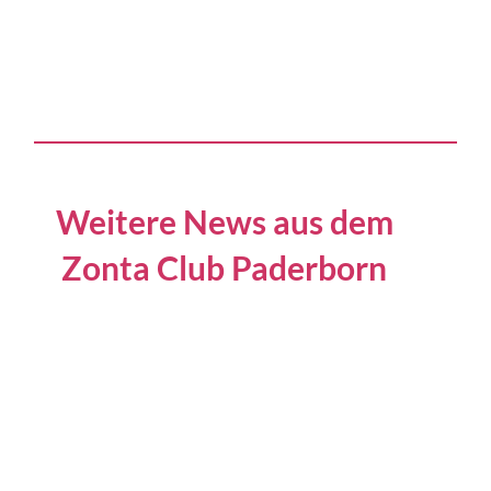
Weitere News aus dem
Zonta Club Paderborn