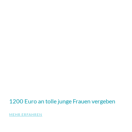
1200 Euro an tolle junge Frauen vergeben
MEHR ERFAHREN