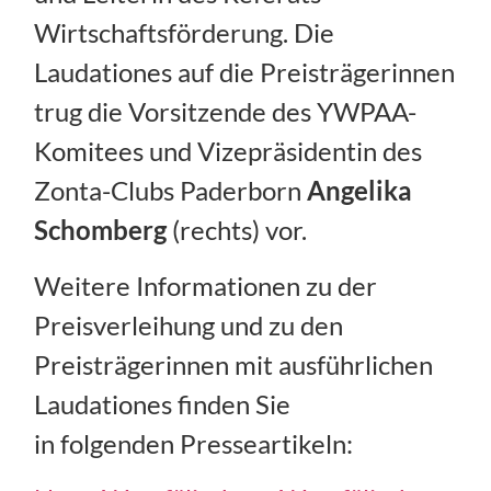
Wirtschaftsförderung. Die
Laudationes auf die Preisträgerinnen
trug die Vorsitzende des YWPAA-
Komitees und Vizepräsidentin des
Zonta-Clubs Paderborn
Angelika
Schomberg
(rechts) vor.
Weitere Informationen zu der
Preisverleihung und zu den
Preisträgerinnen mit ausführlichen
Laudationes finden Sie
in folgenden Presseartikeln: