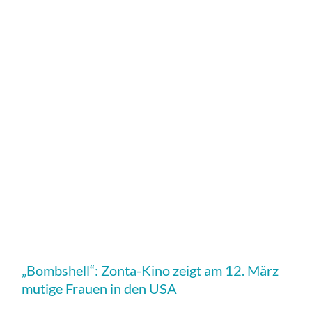
„Bombshell“: Zonta-Kino zeigt am 12. März
mutige Frauen in den USA