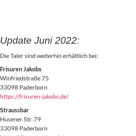
Update Juni 2022:
Die Taler sind weiterhin erhältlich bei:
Frisuren Jakobs
Winfriedstraße 75
33098 Paderborn
https://frisuren-jakobs.de/
Straussbar
Husener Str. 79
33098 Paderborn