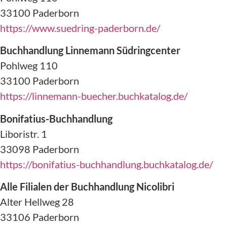
33100 Paderborn
https://www.suedring-paderborn.de/
Buchhandlung Linnemann Südringcenter
Pohlweg 110
33100 Paderborn
https://linnemann-buecher.buchkatalog.de/
Bonifatius-Buchhandlung
Liboristr. 1
33098 Paderborn
https://bonifatius-buchhandlung.buchkatalog.de/
Alle Filialen der Buchhandlung Nicolibri
Alter Hellweg 28
33106 Paderborn