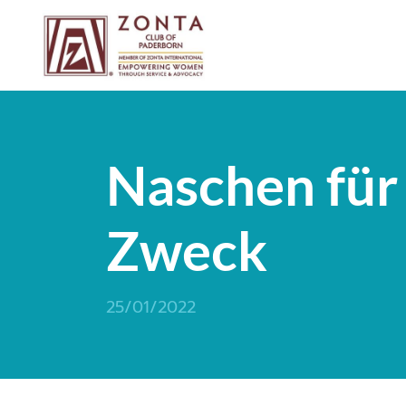
Naschen für
Zweck
25/01/2022