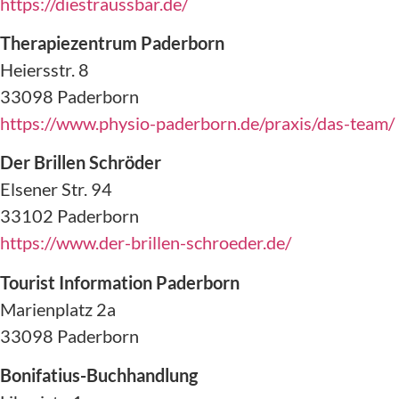
https://diestraussbar.de/
Therapiezentrum Paderborn
Heiersstr. 8
33098 Paderborn
https://www.physio-paderborn.de/praxis/das-team/
Der Brillen Schröder
Elsener Str. 94
33102 Paderborn
https://www.der-brillen-schroeder.de/
Tourist Information Paderborn
Marienplatz 2a
33098 Paderborn
Bonifatius-Buchhandlung