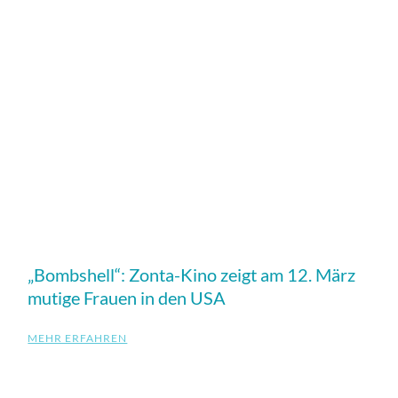
„Bombshell“: Zonta-Kino zeigt am 12. März
mutige Frauen in den USA
MEHR ERFAHREN