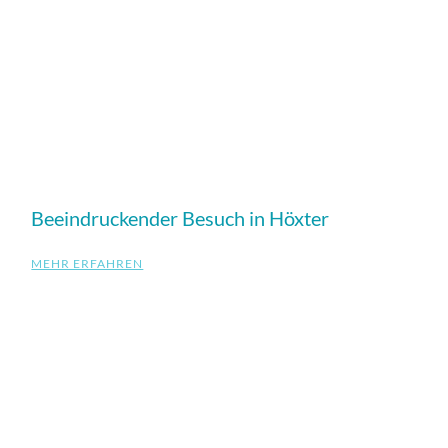
Beeindruckender Besuch in Höxter
MEHR ERFAHREN