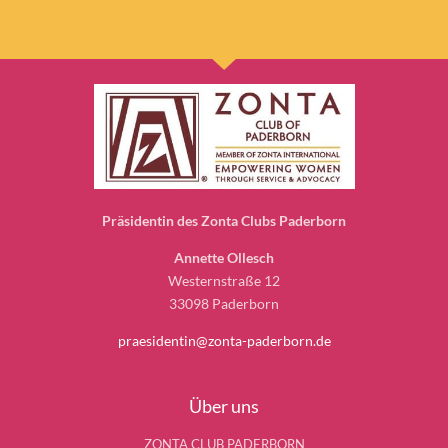
Präsidentin des Zonta Clubs Paderborn
Annette Ollesch
Westernstraße 12
33098 Paderborn
praesidentin@zonta-paderborn.de
Über uns
ZONTA CLUB PADERBORN