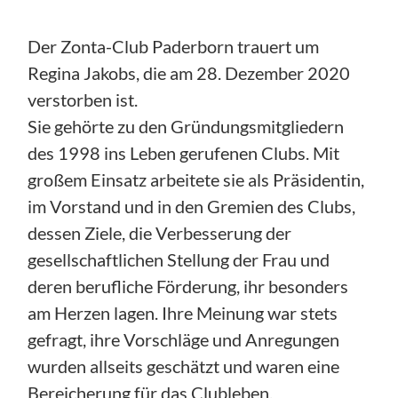
Der Zonta-Club Paderborn trauert um
Regina Jakobs, die am 28. Dezember 2020
verstorben ist.
Sie gehörte zu den Gründungsmitgliedern
des 1998 ins Leben gerufenen Clubs. Mit
großem Einsatz arbeitete sie als Präsidentin,
im Vorstand und in den Gremien des Clubs,
dessen Ziele, die Verbesserung der
gesellschaftlichen Stellung der Frau und
deren berufliche Förderung, ihr besonders
am Herzen lagen. Ihre Meinung war stets
gefragt, ihre Vorschläge und Anregungen
wurden allseits geschätzt und waren eine
Bereicherung für das Clubleben.