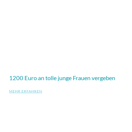
1200 Euro an tolle junge Frauen vergeben
MEHR ERFAHREN