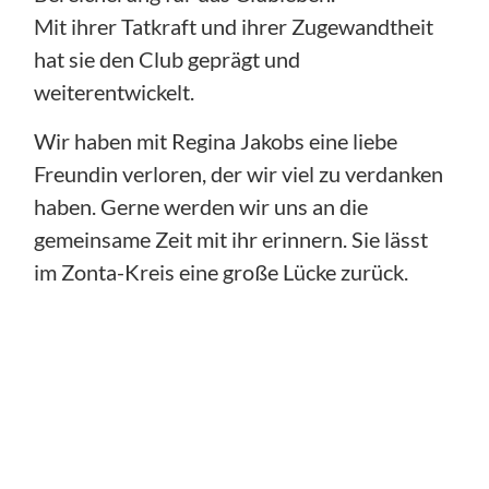
Mit ihrer Tatkraft und ihrer Zugewandtheit
hat sie den Club geprägt und
weiterentwickelt.
Wir haben mit Regina Jakobs eine liebe
Freundin verloren, der wir viel zu verdanken
haben. Gerne werden wir uns an die
gemeinsame Zeit mit ihr erinnern. Sie lässt
im Zonta-Kreis eine große Lücke zurück.