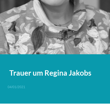
Trauer um Regina Jakobs
04/01/2021