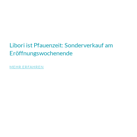
Libori ist Pfauenzeit: Sonderverkauf am
Eröffnungswochenende
MEHR ERFAHREN