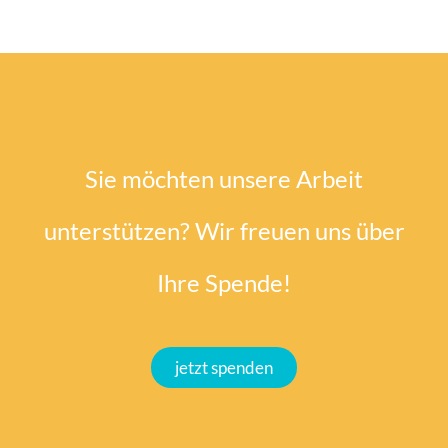
Sie möchten unsere Arbeit
unterstützen? Wir freuen uns über
Ihre Spende!
jetzt spenden