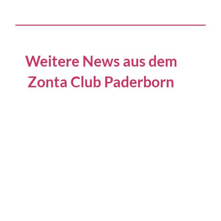
Weitere News aus dem
Zonta Club Paderborn