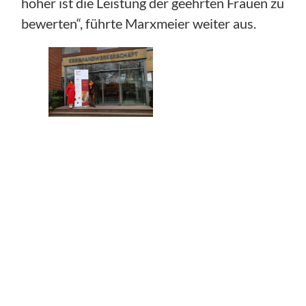
höher ist die Leistung der geehrten Frauen zu
bewerten“, führte Marxmeier weiter aus.