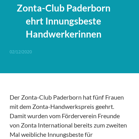
Zonta-Club Paderborn
ehrt Innungsbeste
Handwerkerinnen
02/12/2020
Der Zonta-Club Paderborn hat fünf Frauen
mit dem Zonta-Handwerkspreis geehrt.
Damit wurden vom Förderverein Freunde
von Zonta International bereits zum zweiten
Mal weibliche Innungsbeste für