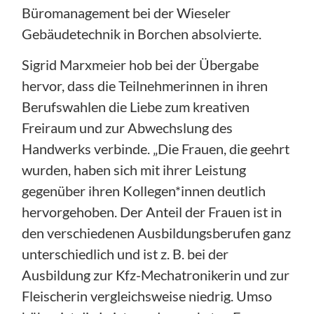
Büromanagement bei der Wieseler
Gebäudetechnik in Borchen absolvierte.
Sigrid Marxmeier hob bei der Übergabe
hervor, dass die Teilnehmerinnen in ihren
Berufswahlen die Liebe zum kreativen
Freiraum und zur Abwechslung des
Handwerks verbinde. „Die Frauen, die geehrt
wurden, haben sich mit ihrer Leistung
gegenüber ihren Kollegen*innen deutlich
hervorgehoben. Der Anteil der Frauen ist in
den verschiedenen Ausbildungsberufen ganz
unterschiedlich und ist z. B. bei der
Ausbildung zur Kfz-Mechatronikerin und zur
Fleischerin vergleichsweise niedrig. Umso