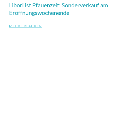
Libori ist Pfauenzeit: Sonderverkauf am
Eröffnungswochenende
MEHR ERFAHREN