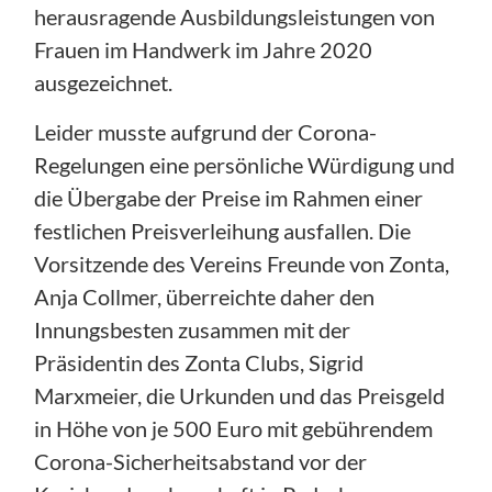
herausragende Ausbildungsleistungen von
Frauen im Handwerk im Jahre 2020
ausgezeichnet.
Leider musste aufgrund der Corona-
Regelungen eine persönliche Würdigung und
die Übergabe der Preise im Rahmen einer
festlichen Preisverleihung ausfallen. Die
Vorsitzende des Vereins Freunde von Zonta,
Anja Collmer, überreichte daher den
Innungsbesten zusammen mit der
Präsidentin des Zonta Clubs, Sigrid
Marxmeier, die Urkunden und das Preisgeld
in Höhe von je 500 Euro mit gebührendem
Corona-Sicherheitsabstand vor der