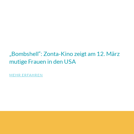
„Bombshell“: Zonta-Kino zeigt am 12. März
mutige Frauen in den USA
MEHR ERFAHREN