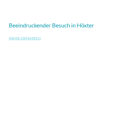
Beeindruckender Besuch in Höxter
MEHR ERFAHREN