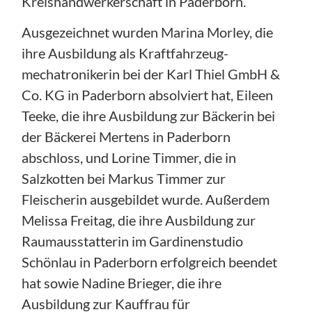
Kreishandwerkerschaft in Paderborn.
Ausgezeichnet wurden Marina Morley, die
ihre Ausbildung als Kraftfahrzeug-
mechatronikerin bei der Karl Thiel GmbH &
Co. KG in Paderborn absolviert hat, Eileen
Teeke, die ihre Ausbildung zur Bäckerin bei
der Bäckerei Mertens in Paderborn
abschloss, und Lorine Timmer, die in
Salzkotten bei Markus Timmer zur
Fleischerin ausgebildet wurde. Außerdem
Melissa Freitag, die ihre Ausbildung zur
Raumausstatterin im Gardinenstudio
Schönlau in Paderborn erfolgreich beendet
hat sowie Nadine Brieger, die ihre
Ausbildung zur Kauffrau für