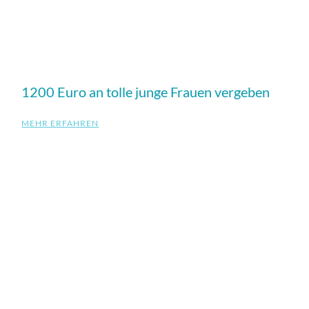
1200 Euro an tolle junge Frauen vergeben
MEHR ERFAHREN