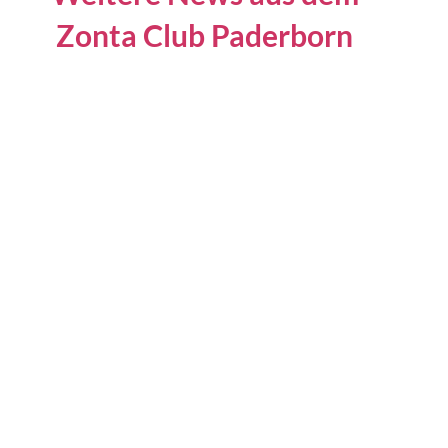
Zonta Club Paderborn