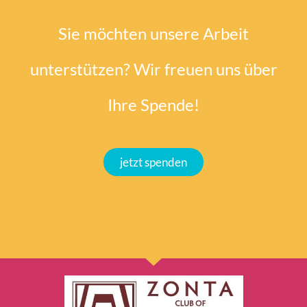
Sie möchten unsere Arbeit
unterstützen? Wir freuen uns über
Ihre Spende!
jetzt spenden