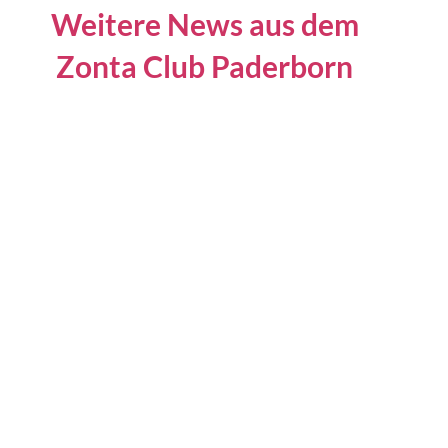
Weitere News aus dem
Zonta Club Paderborn