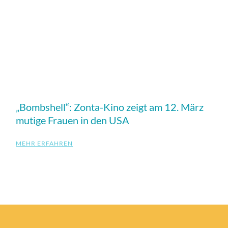
„Bombshell“: Zonta-Kino zeigt am 12. März
mutige Frauen in den USA
MEHR ERFAHREN