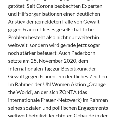
getötet: Seit Corona beobachten Experten
und Hilfsorganisationen einen deutlichen
Anstieg der gemeldeten Fälle von Gewalt
gegen Frauen. Dieses gesellschaftliche
Problem besteht also nicht nur weiterhin
weltweit, sondern wird gerade jetzt sogar
noch stärker befeuert. Auch Paderborn
setzte am 25. November 2020, dem
Internationalen Tag zur Beseitigung der
Gewalt gegen Frauen, ein deutliches Zeichen.
Im Rahmen der UN Women Aktion „Orange
the World“, an der sich ZONTA (das
internationale Frauen-Netzwerk) im Rahmen
seines sozialen und politischen Engagements
weltweit beteiligt, leuchteten Gebäude in der