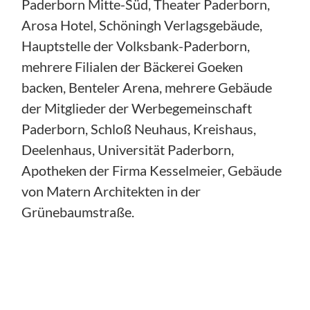
Paderborn Mitte-Süd, Theater Paderborn,
Arosa Hotel, Schöningh Verlagsgebäude,
Hauptstelle der Volksbank-Paderborn,
mehrere Filialen der Bäckerei Goeken
backen, Benteler Arena, mehrere Gebäude
der Mitglieder der Werbegemeinschaft
Paderborn, Schloß Neuhaus, Kreishaus,
Deelenhaus, Universität Paderborn,
Apotheken der Firma Kesselmeier, Gebäude
von Matern Architekten in der
Grünebaumstraße.