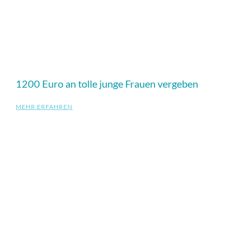
1200 Euro an tolle junge Frauen vergeben
MEHR ERFAHREN