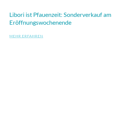
Libori ist Pfauenzeit: Sonderverkauf am
Eröffnungswochenende
MEHR ERFAHREN