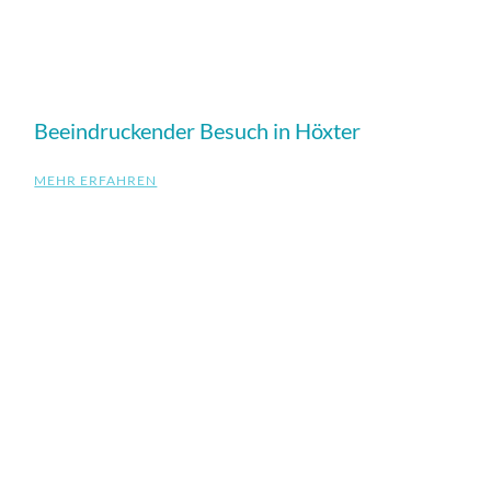
Beeindruckender Besuch in Höxter
MEHR ERFAHREN