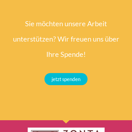
Sie möchten unsere Arbeit
unterstützen? Wir freuen uns über
Ihre Spende!
jetzt spenden