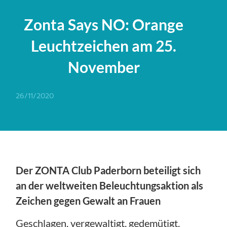
Zonta Says NO: Orange
Leuchtzeichen am 25.
November
26/11/2020
Der ZONTA Club Paderborn beteiligt sich
an der weltweiten Beleuchtungsaktion als
Zeichen gegen Gewalt an Frauen
Geschlagen, vergewaltigt, gedemütigt,